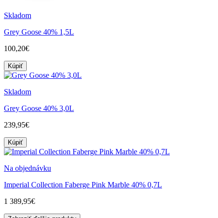
Skladom
Grey Goose 40% 1,5L
100,20€
Kúpiť
Skladom
Grey Goose 40% 3,0L
239,95€
Kúpiť
Na objednávku
Imperial Collection Faberge Pink Marble 40% 0,7L
1 389,95€