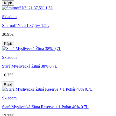
Kúpiť
Skladom
Smirnoff N°. 21 37,5% 1,5L
30,95€
Kúpiť
Skladom
Stará Myslivecká Žitná 38% 0,7L
10,75€
Kúpiť
Skladom
Stará Myslivecká Žitná Reserve + 1 Pohár 40% 0,7L
17,75€